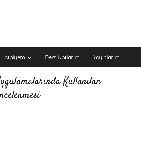
Atölyem
Ders Notlarım
Yayınlarım
ygulamalarında Kullanılan
ncelenmesi