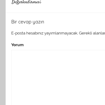
Değerlendirmesi
Bir cevap yazın
E-posta hesabınız yayımlanmayacak.
Gerekli alanla
Yorum