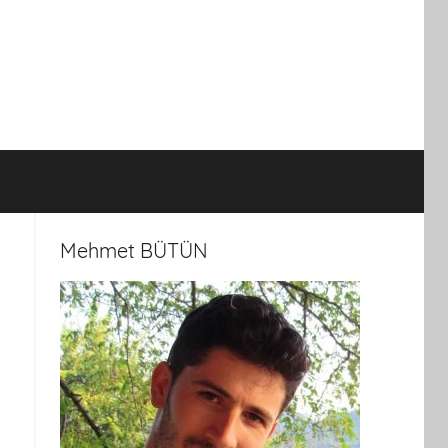
Mehmet BÜTÜN